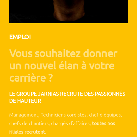
EMPLOI
Vous souhaitez donner
un nouvel élan à votre
carrière ?
LE GROUPE JARNIAS RECRUTE DES PASSIONNÉS
DE HAUTEUR
Management, Techniciens cordistes, chef d'équipes,
chefs de chantiers, chargés d'affaires,
toutes nos
filiales recrutent.