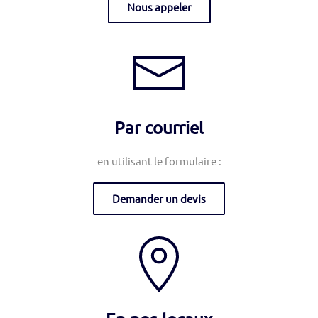
Nous appeler
Par courriel
en utilisant le formulaire :
Demander un devis