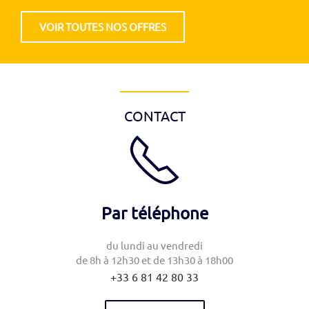
VOIR TOUTES NOS OFFRES
CONTACT
Par téléphone
du lundi au vendredi
de 8h à 12h30 et de 13h30 à 18h00
‭+33 6 81 42 80 33‬