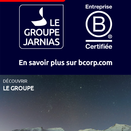
DÉCOUVRIR
LE GROUPE