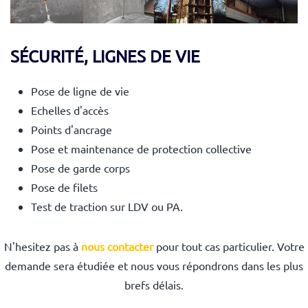
SÉCURITÉ, LIGNES DE VIE
Pose de ligne de vie
Echelles d'accès
Points d'ancrage
Pose et maintenance de protection collective
Pose de garde corps
Pose de filets
Test de traction sur LDV ou PA.
N'hesitez pas à
nous contacter
pour tout cas particulier. Votre
demande sera étudiée et nous vous répondrons dans les plus
brefs délais.