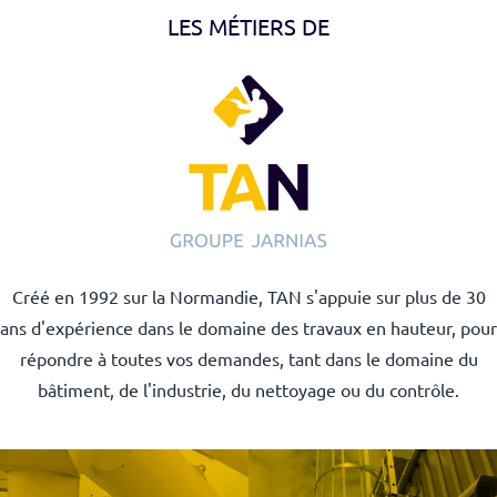
LES MÉTIERS DE
Créé en 1992 sur la Normandie, TAN s'appuie sur plus de 30
ans d'expérience dans le domaine des travaux en hauteur, pour
répondre à toutes vos demandes, tant dans le domaine du
bâtiment, de l'industrie, du nettoyage ou du contrôle.