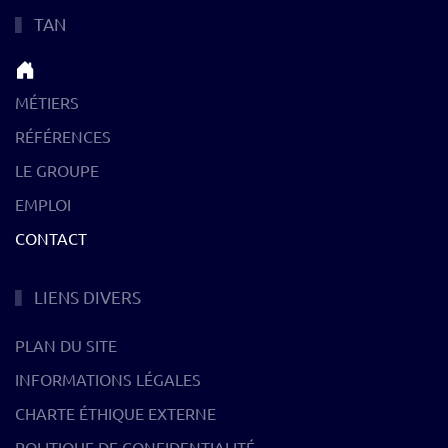
TAN
MÉTIERS
RÉFÉRENCES
LE GROUPE
EMPLOI
CONTACT
LIENS DIVERS
PLAN DU SITE
INFORMATIONS LÉGALES
CHARTE ÉTHIQUE EXTERNE
POLITIQUE DE CONFIDENTIALITÉ