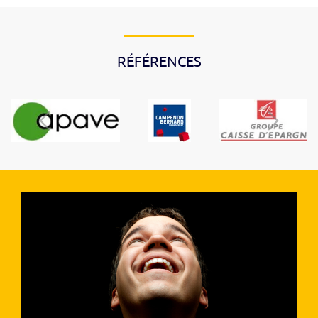
RÉFÉRENCES