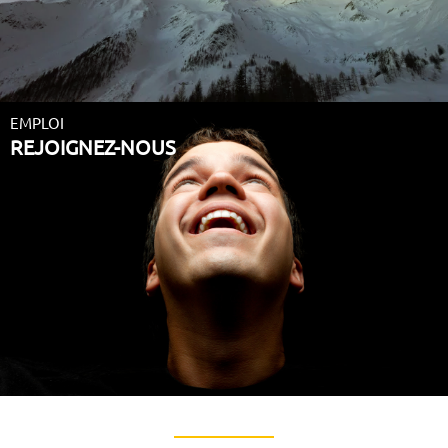
EMPLOI
REJOIGNEZ-NOUS