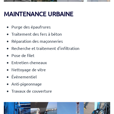
MAINTENANCE URBAINE
Purge des épaufrures
Traitement des fers à béton
Réparation des maçonneries
Recherche et traitement d'infiltration
Pose de filet
Entretien cheneaux
Nettoyage de vitre
Évènementiel
Anti-pigeonnage
Travaux de couverture